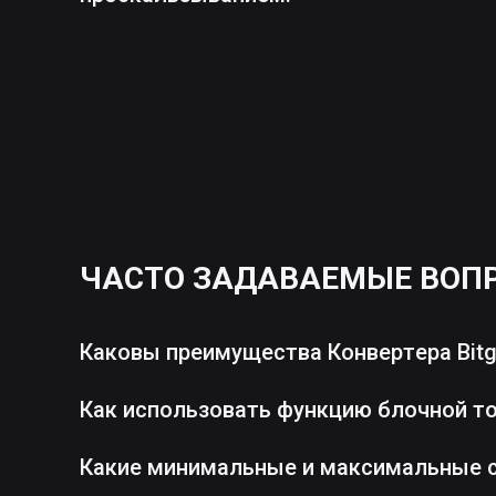
ЧАСТО ЗАДАВАЕМЫЕ ВОП
Каковы преимущества Конвертера Bitg
Как использовать функцию блочной т
Какие минимальные и максимальные 