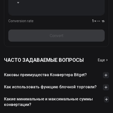
Conversion rate
1 ≈ --
Convert
ЧАСТО ЗАДАВАЕМЫЕ ВОПРОСЫ
Еще
Каковы преимущества Конвертера Bitget?
Как использовать функцию блочной торговли?
Какие минимальные и максимальные суммы
конвертации?