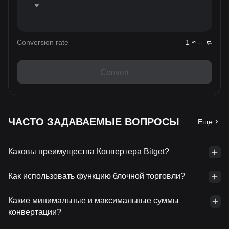
Conversion rate
1 ≈ --
Convert
ЧАСТО ЗАДАВАЕМЫЕ ВОПРОСЫ
Еще
Каковы преимущества Конвертера Bitget?
Как использовать функцию блочной торговли?
Какие минимальные и максимальные суммы
конвертации?