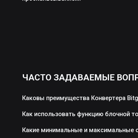
ЧАСТО ЗАДАВАЕМЫЕ ВОП
Каковы преимущества Конвертера Bitg
Как использовать функцию блочной т
Какие минимальные и максимальные 