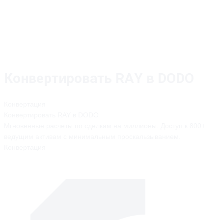
Конвертировать RAY в DODO
Конвертация
Конвертировать
RAY
в
DODO
Мгновенные расчеты по сделкам на миллионы. Доступ к 800+
ведущим активам с минимальным проскальзыванием.
Конвертация