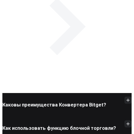
Каковы преимущества Конвертера Bitget?
Как использовать функцию блочной торговли?