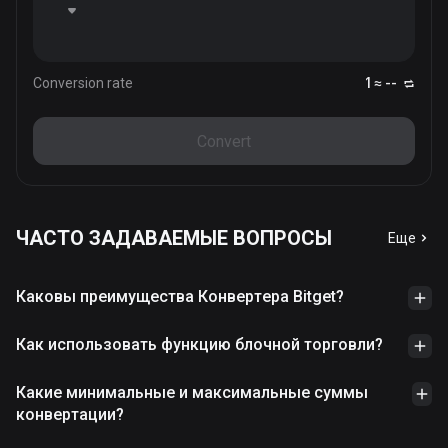
Conversion rate
1 ≈ --
Convert
ЧАСТО ЗАДАВАЕМЫЕ ВОПРОСЫ
Еще
Каковы преимущества Конвертера Bitget?
Как использовать функцию блочной торговли?
Какие минимальные и максимальные суммы
конвертации?