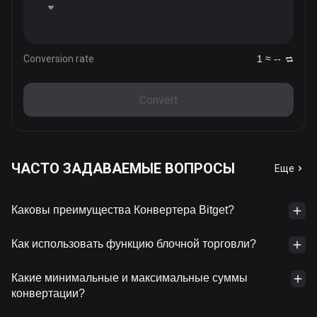
Conversion rate
1 ≈ --
Convert
ЧАСТО ЗАДАВАЕМЫЕ ВОПРОСЫ
Еще
Каковы преимущества Конвертера Bitget?
Как использовать функцию блочной торговли?
Какие минимальные и максимальные суммы
конвертации?