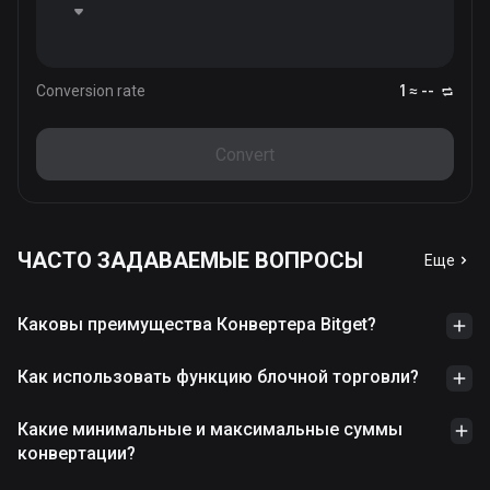
Conversion rate
1 ≈ --
Convert
ЧАСТО ЗАДАВАЕМЫЕ ВОПРОСЫ
Еще
Каковы преимущества Конвертера Bitget?
Как использовать функцию блочной торговли?
Какие минимальные и максимальные суммы
конвертации?