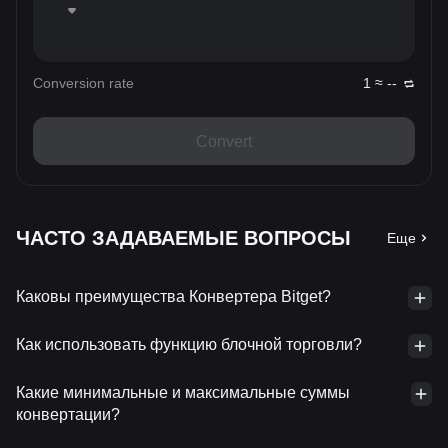
Conversion rate
1 ≈ --
Convert
ЧАСТО ЗАДАВАЕМЫЕ ВОПРОСЫ
Еще
Каковы преимущества Конвертера Bitget?
Как использовать функцию блочной торговли?
Какие минимальные и максимальные суммы
конвертации?