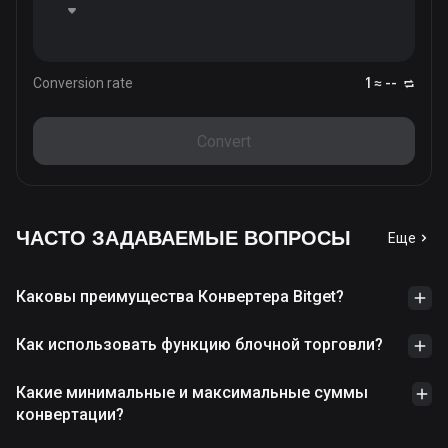
Conversion rate
1 ≈ --
Convert
ЧАСТО ЗАДАВАЕМЫЕ ВОПРОСЫ
Еще
Каковы преимущества Конвертера Bitget?
Как использовать функцию блочной торговли?
Какие минимальные и максимальные суммы
конвертации?