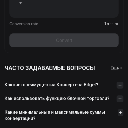
Conversion rate
1 ≈ --
Convert
ЧАСТО ЗАДАВАЕМЫЕ ВОПРОСЫ
Еще
Каковы преимущества Конвертера Bitget?
Как использовать функцию блочной торговли?
Какие минимальные и максимальные суммы
конвертации?