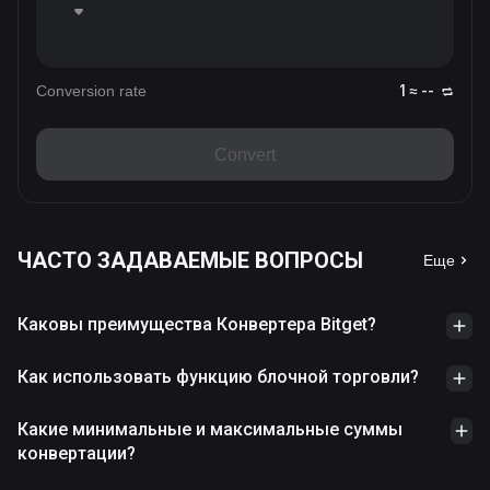
Conversion rate
1 ≈ --
Convert
ЧАСТО ЗАДАВАЕМЫЕ ВОПРОСЫ
Еще
Каковы преимущества Конвертера Bitget?
Как использовать функцию блочной торговли?
Какие минимальные и максимальные суммы
конвертации?