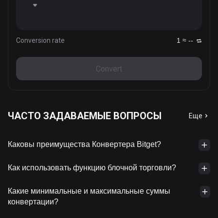
Conversion rate
1 ≈ --
Convert
ЧАСТО ЗАДАВАЕМЫЕ ВОПРОСЫ
Еще
Каковы преимущества Конвертера Bitget?
Как использовать функцию блочной торговли?
Какие минимальные и максимальные суммы
конвертации?