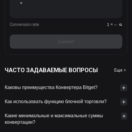
Conversion rate
1 ≈ --
Convert
ЧАСТО ЗАДАВАЕМЫЕ ВОПРОСЫ
Еще
Каковы преимущества Конвертера Bitget?
Как использовать функцию блочной торговли?
Какие минимальные и максимальные суммы
конвертации?