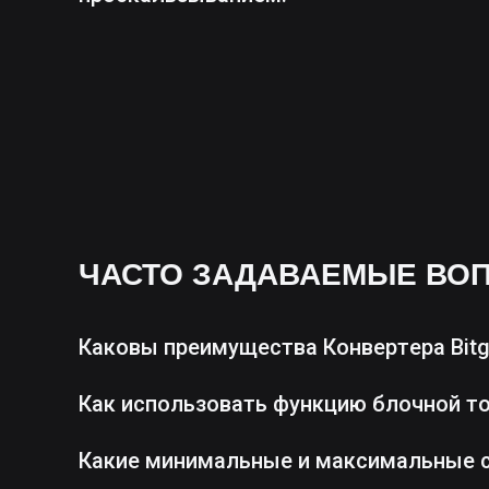
ЧАСТО ЗАДАВАЕМЫЕ ВО
Каковы преимущества Конвертера Bitg
Как использовать функцию блочной т
Какие минимальные и максимальные 