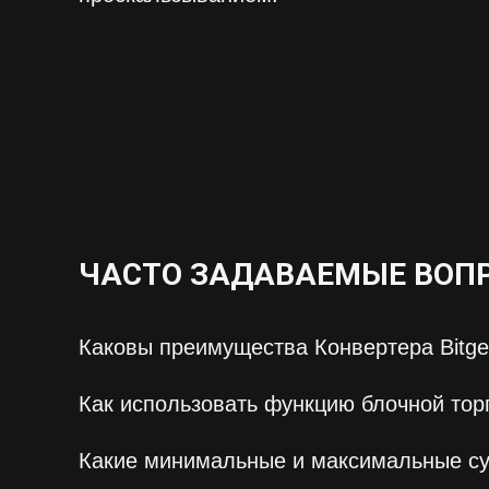
ЧАСТО ЗАДАВАЕМЫЕ ВОП
Каковы преимущества Конвертера Bitge
Как использовать функцию блочной тор
Какие минимальные и максимальные с