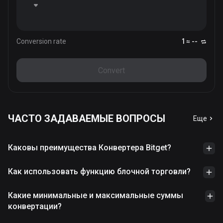
Conversion rate
1 ≈ --
Convert
ЧАСТО ЗАДАВАЕМЫЕ ВОПРОСЫ
Еще
Каковы преимущества Конвертера Bitget?
Как использовать функцию блочной торговли?
Какие минимальные и максимальные суммы
конвертации?