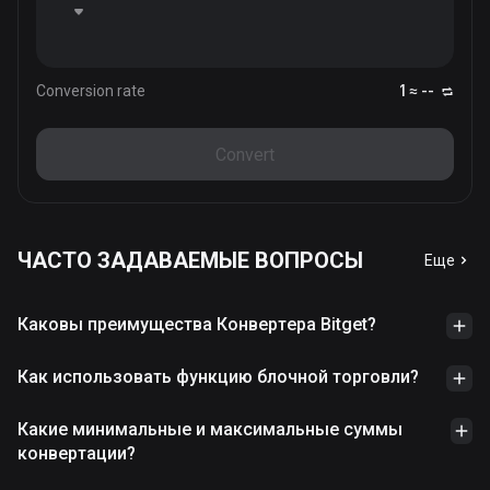
Conversion rate
1 ≈ --
Convert
ЧАСТО ЗАДАВАЕМЫЕ ВОПРОСЫ
Еще
Каковы преимущества Конвертера Bitget?
Как использовать функцию блочной торговли?
Какие минимальные и максимальные суммы
конвертации?