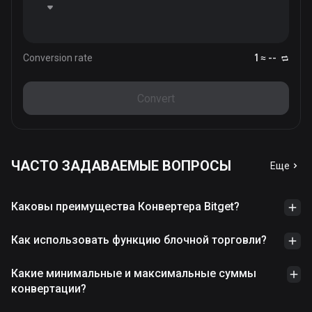
Conversion rate
1 ≈ --
Convert
ЧАСТО ЗАДАВАЕМЫЕ ВОПРОСЫ
Еще
Каковы преимущества Конвертера Bitget?
Как использовать функцию блочной торговли?
Какие минимальные и максимальные суммы
конвертации?