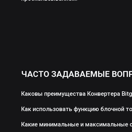
ЧАСТО ЗАДАВАЕМЫЕ ВОП
Каковы преимущества Конвертера Bitg
Как использовать функцию блочной т
Какие минимальные и максимальные 