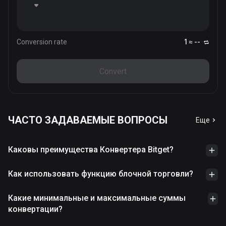
Conversion rate
1 ≈ --
Convert
ЧАСТО ЗАДАВАЕМЫЕ ВОПРОСЫ
Еще
Каковы преимущества Конвертера Bitget?
Как использовать функцию блочной торговли?
Какие минимальные и максимальные суммы
конвертации?