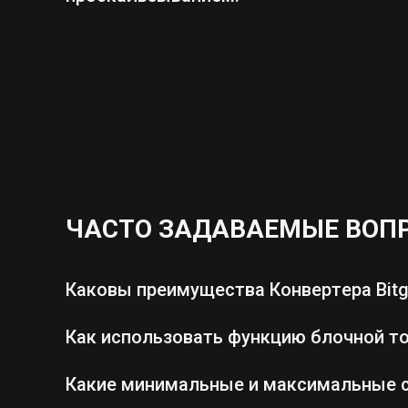
ЧАСТО ЗАДАВАЕМЫЕ ВОП
Каковы преимущества Конвертера Bitg
Как использовать функцию блочной т
Какие минимальные и максимальные 