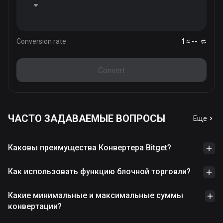
Conversion rate
1 ≈ --
Convert
ЧАСТО ЗАДАВАЕМЫЕ ВОПРОСЫ
Еще
Каковы преимущества Конвертера Bitget?
Как использовать функцию блочной торговли?
Какие минимальные и максимальные суммы
конвертации?