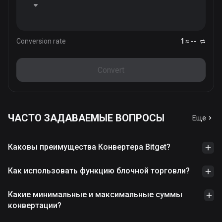
Conversion rate
1 ≈ --
Convert
ЧАСТО ЗАДАВАЕМЫЕ ВОПРОСЫ
Еще
Каковы преимущества Конвертера Bitget?
Как использовать функцию блочной торговли?
Какие минимальные и максимальные суммы
конвертации?