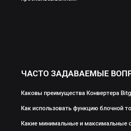
ЧАСТО ЗАДАВАЕМЫЕ ВОП
Каковы преимущества Конвертера Bitg
Как использовать функцию блочной т
Какие минимальные и максимальные 