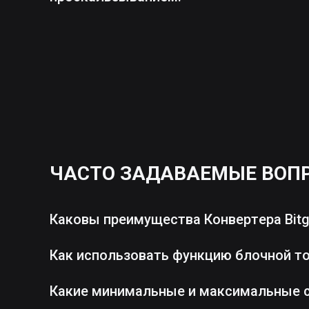
ЧАСТО ЗАДАВАЕМЫЕ ВОП
Каковы преимущества Конвертера Bitg
Как использовать функцию блочной т
Какие минимальные и максимальные 