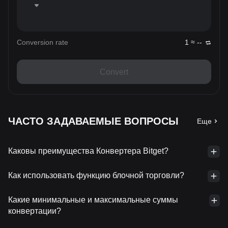
Conversion rate
1 ≈ --
Convert
ЧАСТО ЗАДАВАЕМЫЕ ВОПРОСЫ
Еще
Каковы преимущества Конвертера Bitget?
Как использовать функцию блочной торговли?
Какие минимальные и максимальные суммы
конвертации?