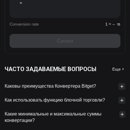
Conversion rate
1 ≈ --
Convert
ЧАСТО ЗАДАВАЕМЫЕ ВОПРОСЫ
Еще
Каковы преимущества Конвертера Bitget?
Как использовать функцию блочной торговли?
Какие минимальные и максимальные суммы
конвертации?