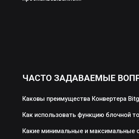
ЧАСТО ЗАДАВАЕМЫЕ ВОП
Каковы преимущества Конвертера Bitg
Как использовать функцию блочной т
Какие минимальные и максимальные 