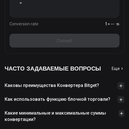
Conversion rate
1 ≈ --
Convert
ЧАСТО ЗАДАВАЕМЫЕ ВОПРОСЫ
Еще
Каковы преимущества Конвертера Bitget?
Как использовать функцию блочной торговли?
Какие минимальные и максимальные суммы
конвертации?