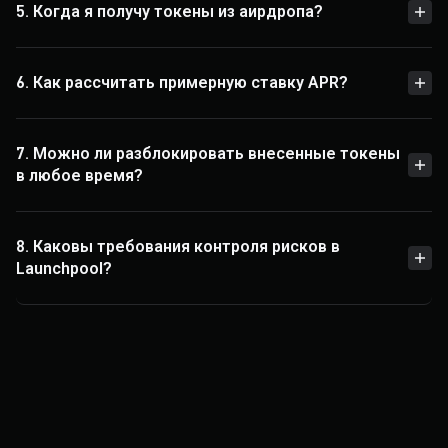
5. Когда я получу токены из аирдропа?
6. Как рассчитать примерную ставку APR?
7. Можно ли разблокировать внесенные токены
в любое время?
8. Каковы требования контроля рисков в
Launchpool?