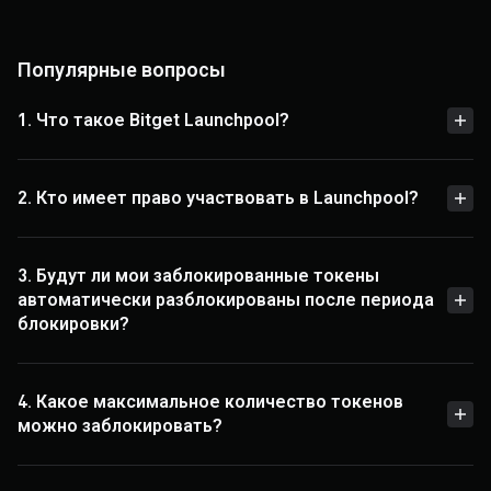
Популярные вопросы
1. Что такое Bitget Launchpool?
2. Кто имеет право участвовать в Launchpool?
3. Будут ли мои заблокированные токены
автоматически разблокированы после периода
блокировки?
4. Какое максимальное количество токенов
можно заблокировать?