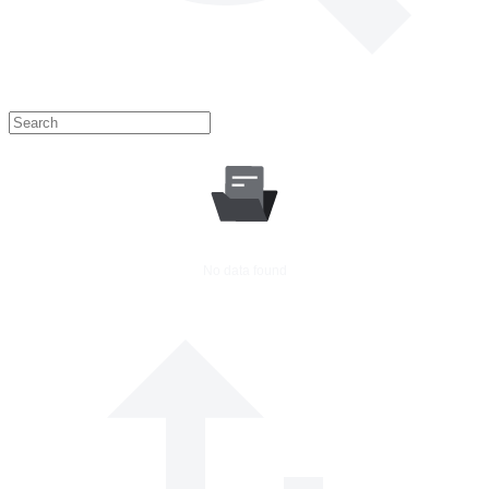
No data found