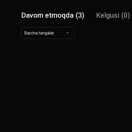
Davom etmoqda (3)
Kelgusi (0)
Barcha tangalar