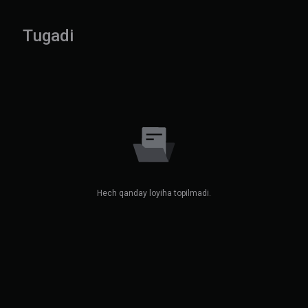
Tugadi
Hech qanday loyiha topilmadi.