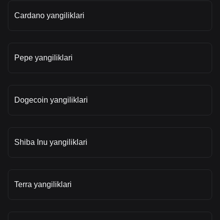
Cardano yangiliklari
Pepe yangiliklari
Dogecoin yangiliklari
Shiba Inu yangiliklari
Terra yangiliklari