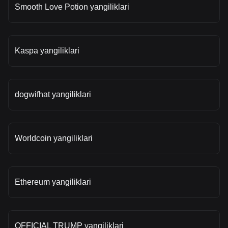
Smooth Love Potion yangiliklari
Kaspa yangiliklari
dogwifhat yangiliklari
Worldcoin yangiliklari
Ethereum yangiliklari
OFFICIAL TRUMP yangiliklari