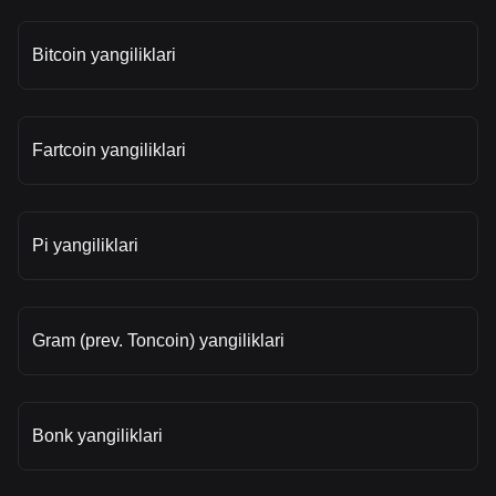
Bitcoin yangiliklari
Fartcoin yangiliklari
Pi yangiliklari
Gram (prev. Toncoin) yangiliklari
Bonk yangiliklari