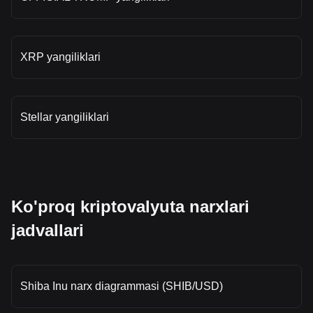
XRP yangiliklari
Stellar yangiliklari
Ko'proq kriptovalyuta narxlari
jadvallari
Shiba Inu narx diagrammasi (SHIB/USD)