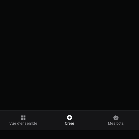
Vue d'ensemble
Créer
Mes bots