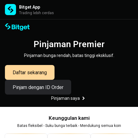
Bitget App
Trading lebih cerdas
Pinjaman Premier
Pinjaman bunga rendah, batas tinggi eksklusif.
Daftar sekarang
Pinjam dengan ID Order
Pinjaman saya
Keunggulan kami
Batas fleksibel - Suku bunga terbaik - Mendukung semua koin