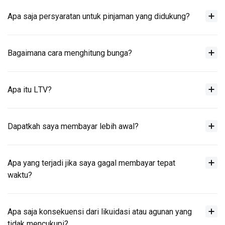
Apa saja persyaratan untuk pinjaman yang didukung?
Bagaimana cara menghitung bunga?
Apa itu LTV?
Dapatkah saya membayar lebih awal?
Apa yang terjadi jika saya gagal membayar tepat
waktu?
Apa saja konsekuensi dari likuidasi atau agunan yang
tidak mencukupi?