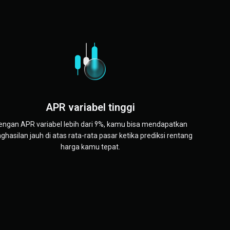
APR variabel tinggi
engan APR variabel lebih dari 9%, kamu bisa mendapatkan
ghasilan jauh di atas rata-rata pasar ketika prediksi rentang
harga kamu tepat.