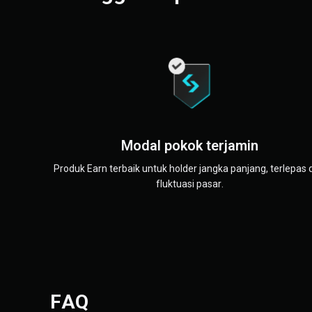
Modal pokok terjamin
Produk Earn terbaik untuk holder jangka panjang, terlepas 
fluktuasi pasar.
FAQ