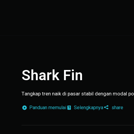
Shark Fin
Tangkap tren naik di pasar stabil dengan modal po
Panduan memulai
Selengkapnya
share