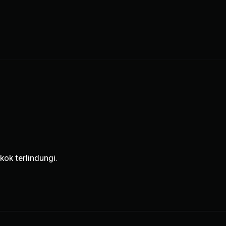
kok terlindungi.