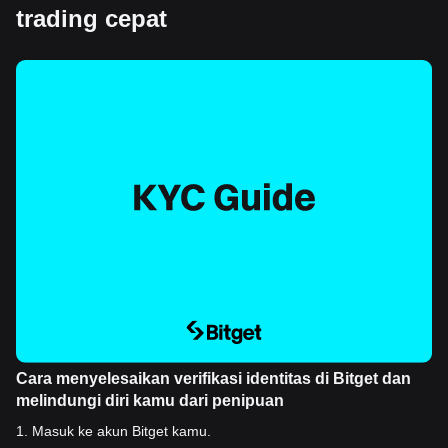
trading cepat
Cara menyelesaikan verifikasi identitas di Bitget dan
melindungi diri kamu dari penipuan
1
.
Masuk ke akun Bitget kamu.