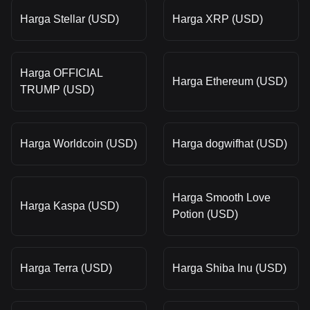
Harga Stellar (USD)
Harga XRP (USD)
Harga OFFICIAL
Harga Ethereum (USD)
TRUMP (USD)
Harga Worldcoin (USD)
Harga dogwifhat (USD)
Harga Smooth Love
Harga Kaspa (USD)
Potion (USD)
Harga Terra (USD)
Harga Shiba Inu (USD)