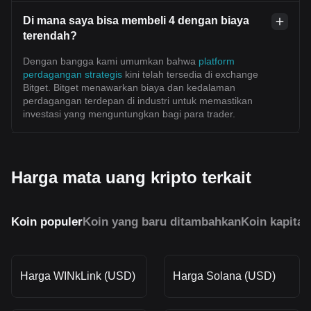
Di mana saya bisa membeli 4 dengan biaya
terendah?
Dengan bangga kami umumkan bahwa
platform
perdagangan strategis
kini telah tersedia di exchange
Bitget. Bitget menawarkan biaya dan kedalaman
perdagangan terdepan di industri untuk memastikan
investasi yang menguntungkan bagi para trader.
Harga mata uang kripto terkait
Koin populer
Koin yang baru ditambahkan
Koin kapital
Harga WINkLink (USD)
Harga Solana (USD)