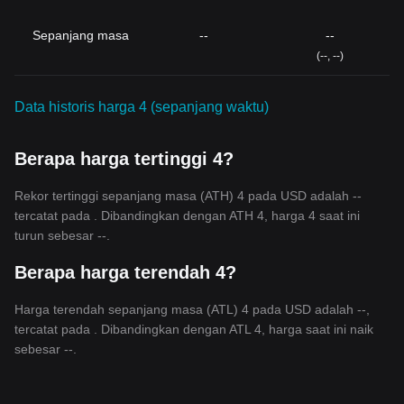
Sepanjang masa
--
--
(--, --)
Data historis harga 4 (sepanjang waktu)
Berapa harga tertinggi 4?
Rekor tertinggi sepanjang masa (ATH) 4 pada USD adalah --
tercatat pada . Dibandingkan dengan ATH 4, harga 4 saat ini
turun sebesar --.
Berapa harga terendah 4?
Harga terendah sepanjang masa (ATL) 4 pada USD adalah --,
tercatat pada . Dibandingkan dengan ATL 4, harga saat ini naik
sebesar --.