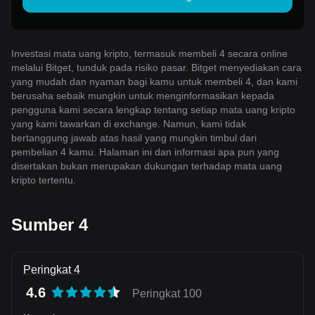
Investasi mata uang kripto, termasuk membeli 4 secara online
melalui Bitget, tunduk pada risiko pasar. Bitget menyediakan cara
yang mudah dan nyaman bagi kamu untuk membeli 4, dan kami
berusaha sebaik mungkin untuk menginformasikan kepada
pengguna kami secara lengkap tentang setiap mata uang kripto
yang kami tawarkan di exchange. Namun, kami tidak
bertanggung jawab atas hasil yang mungkin timbul dari
pembelian 4 kamu. Halaman ini dan informasi apa pun yang
disertakan bukan merupakan dukungan terhadap mata uang
kripto tertentu.
Sumber 4
Peringkat 4
4.6
Peringkat 100