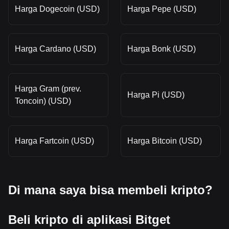
Harga Dogecoin (USD)
Harga Pepe (USD)
Harga Cardano (USD)
Harga Bonk (USD)
Harga Gram (prev.
Harga Pi (USD)
Toncoin) (USD)
Harga Fartcoin (USD)
Harga Bitcoin (USD)
Di mana saya bisa membeli kripto?
Beli kripto di aplikasi Bitget