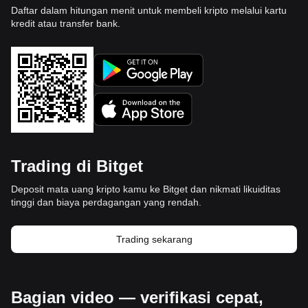
Daftar dalam hitungan menit untuk membeli kripto melalui kartu
kredit atau transfer bank.
Trading di Bitget
Deposit mata uang kripto kamu ke Bitget dan nikmati likuiditas
tinggi dan biaya perdagangan yang rendah.
Trading sekarang
Bagian video — verifikasi cepat,