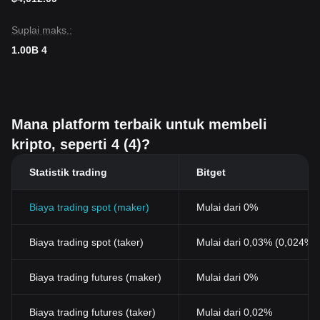
Suplai maks.:
1.00B 4
Mana platform terbaik untuk membeli
kripto, seperti 4 (4)?
Statistik trading
Bitget
Biaya trading spot (maker)
Mulai dari 0%
Biaya trading spot (taker)
Mulai dari 0,03% (0,024%
Biaya trading futures (maker)
Mulai dari 0%
Biaya trading futures (taker)
Mulai dari 0,02%