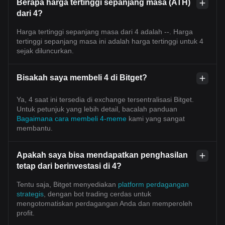
Berapa harga tertinggi sepanjang masa (ATH)
dari 4?
Harga tertinggi sepanjang masa dari 4 adalah --. Harga
tertinggi sepanjang masa ini adalah harga tertinggi untuk 4
sejak diluncurkan.
Bisakah saya membeli 4 di Bitget?
Ya, 4 saat ini tersedia di exchange tersentralisasi Bitget.
Untuk petunjuk yang lebih detail, bacalah panduan
Bagaimana cara membeli 4-meme
kami yang sangat
membantu.
Apakah saya bisa mendapatkan penghasilan
tetap dari berinvestasi di 4?
Tentu saja, Bitget menyediakan
platform perdagangan
strategis
, dengan bot trading cerdas untuk
mengotomatiskan perdagangan Anda dan memperoleh
profit.