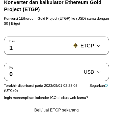
Konverter dan kalkulator Ethereum Gold
Project (ETGP)
Konversi 1Ethereum Gold Project (ETGP) ke (USD) sama dengan
$0 | Bitget
Dari
ETGP
Ke
USD
Terakhir diperbarui pada 2023/09/01 02:23:05
Segarkan
(UTC+0)
Ingin menampilkan kalender ICO di situs web kamu?
Beli/jual ETGP sekarang