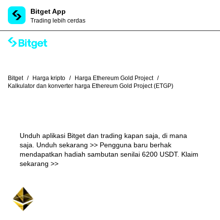
Bitget App
Trading lebih cerdas
Bitget
/
Harga kripto
/
Harga Ethereum Gold Project
/
Kalkulator dan konverter harga Ethereum Gold Project (ETGP)
Unduh aplikasi Bitget dan trading kapan saja, di mana
saja.
Unduh sekarang >>
Pengguna baru berhak
mendapatkan hadiah sambutan senilai 6200 USDT.
Klaim
sekarang >>