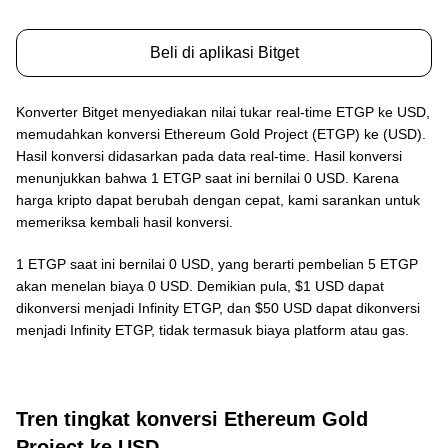
Beli di aplikasi Bitget
Konverter Bitget menyediakan nilai tukar real-time ETGP ke USD,
memudahkan konversi Ethereum Gold Project (ETGP) ke (USD).
Hasil konversi didasarkan pada data real-time. Hasil konversi
menunjukkan bahwa 1 ETGP saat ini bernilai 0 USD. Karena
harga kripto dapat berubah dengan cepat, kami sarankan untuk
memeriksa kembali hasil konversi.
1 ETGP saat ini bernilai 0 USD, yang berarti pembelian 5 ETGP
akan menelan biaya 0 USD. Demikian pula, $1 USD dapat
dikonversi menjadi Infinity ETGP, dan $50 USD dapat dikonversi
menjadi Infinity ETGP, tidak termasuk biaya platform atau gas.
Tren tingkat konversi Ethereum Gold
Project ke USD