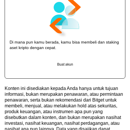
Di mana pun kamu berada, kamu bisa membeli dan staking
aset kripto dengan cepat.
Buat akun
Konten ini disediakan kepada Anda hanya untuk tujuan
informasi, bukan merupakan penawaran, atau permintaan
penawaran, serta bukan rekomendasi dari Bitget untuk
membeli, menjual, atau melakukan hold atas sekuritas,
produk keuangan, atau instrumen apa pun yang
disebutkan dalam konten, dan bukan merupakan nasihat
investasi, nasihat keuangan, nasihat perdagangan, atau
nasihat apa pun lainnya. Data yang disajikan dapat