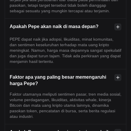
pasokan, tetapi target tersebut tidak boleh dianggap
sebagai sesuatu yang mungkin tercapai atau terjamin.
Apakah Pepe akan naik di masa depan?
PEPE dapat naik jika adopsi, likuiditas, minat komunitas,
dan sentimen keseluruhan terhadap mata uang kripto
meningkat. Namun, harga masa depannya sangat spekulatif
dan juga dapat turun tajam. Tidak ada perkiraan yang dapat
menjamin hasil tertentu.
Faktor apa yang paling besar memengaruhi
harga Pepe?
Faktor utamanya meliputi sentimen pasar, tren media sosial,
volume perdagangan, likuiditas, aktivitas whale, kinerja
Bitcoin dan mata uang kripto utama lainnya, dinamika
pasokan token, pencatatan di bursa, serta berita regulasi
atau industri.