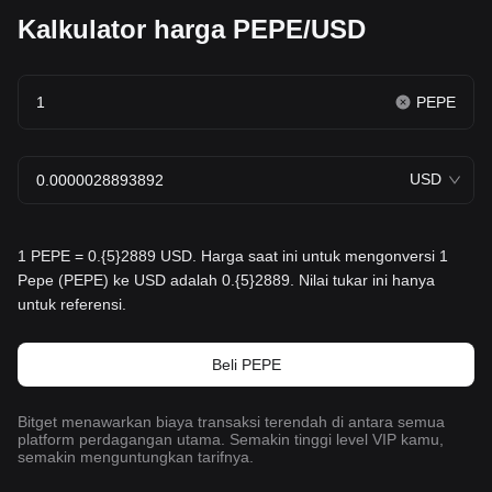
Kalkulator harga PEPE/USD
PEPE
USD
1 PEPE = 0.{5}2889 USD. Harga saat ini untuk mengonversi 1
Pepe (PEPE) ke USD adalah 0.{5}2889. Nilai tukar ini hanya
untuk referensi.
Beli PEPE
Bitget menawarkan biaya transaksi terendah di antara semua
platform perdagangan utama. Semakin tinggi level VIP kamu,
semakin menguntungkan tarifnya.