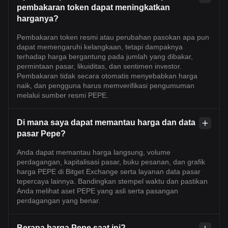
pembakaran token dapat meningkatkan
harganya?
Pembakaran token resmi atau perubahan pasokan apa pun
dapat memengaruhi kelangkaan, tetapi dampaknya
terhadap harga bergantung pada jumlah yang dibakar,
permintaan pasar, likuiditas, dan sentimen investor.
Pembakaran tidak secara otomatis menyebabkan harga
naik, dan pengguna harus memverifikasi pengumuman
melalui sumber resmi PEPE.
Di mana saya dapat memantau harga dan data
pasar Pepe?
Anda dapat memantau harga langsung, volume
perdagangan, kapitalisasi pasar, buku pesanan, dan grafik
harga PEPE di Bitget Exchange serta layanan data pasar
tepercaya lainnya. Bandingkan stempel waktu dan pastikan
Anda melihat aset PEPE yang asli serta pasangan
perdagangan yang benar.
Berapa harga Pepe saat ini?