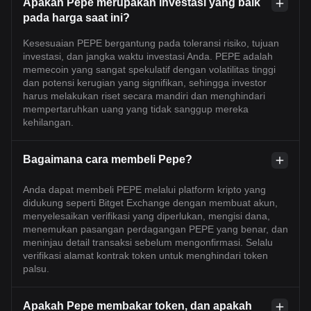
Apakah Pepe merupakan investasi yang baik
pada harga saat ini?
Kesesuaian PEPE bergantung pada toleransi risiko, tujuan
investasi, dan jangka waktu investasi Anda. PEPE adalah
memecoin yang sangat spekulatif dengan volatilitas tinggi
dan potensi kerugian yang signifikan, sehingga investor
harus melakukan riset secara mandiri dan menghindari
mempertaruhkan uang yang tidak sanggup mereka
kehilangan.
Bagaimana cara membeli Pepe?
Anda dapat membeli PEPE melalui platform kripto yang
didukung seperti Bitget Exchange dengan membuat akun,
menyelesaikan verifikasi yang diperlukan, mengisi dana,
menemukan pasangan perdagangan PEPE yang benar, dan
meninjau detail transaksi sebelum mengonfirmasi. Selalu
verifikasi alamat kontrak token untuk menghindari token
palsu.
Apakah Pepe membakar token, dan apakah