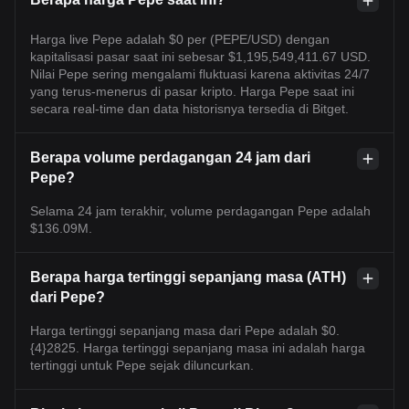
Harga live Pepe adalah $0 per (PEPE/USD) dengan
kapitalisasi pasar saat ini sebesar $1,195,549,411.67 USD.
Nilai Pepe sering mengalami fluktuasi karena aktivitas 24/7
yang terus-menerus di pasar kripto. Harga Pepe saat ini
secara real-time dan data historisnya tersedia di Bitget.
Berapa volume perdagangan 24 jam dari
Pepe?
Selama 24 jam terakhir, volume perdagangan Pepe adalah
$136.09M.
Berapa harga tertinggi sepanjang masa (ATH)
dari Pepe?
Harga tertinggi sepanjang masa dari Pepe adalah $0.
{4}2825. Harga tertinggi sepanjang masa ini adalah harga
tertinggi untuk Pepe sejak diluncurkan.