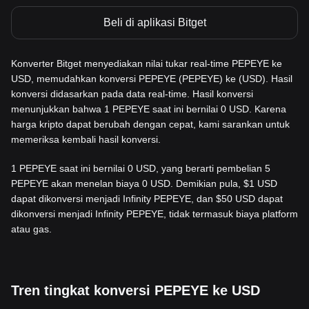
Beli di aplikasi Bitget
Konverter Bitget menyediakan nilai tukar real-time PEPEYE ke
USD, memudahkan konversi PEPEYE (PEPEYE) ke (USD). Hasil
konversi didasarkan pada data real-time. Hasil konversi
menunjukkan bahwa 1 PEPEYE saat ini bernilai 0 USD. Karena
harga kripto dapat berubah dengan cepat, kami sarankan untuk
memeriksa kembali hasil konversi.
1 PEPEYE saat ini bernilai 0 USD, yang berarti pembelian 5
PEPEYE akan menelan biaya 0 USD. Demikian pula, $1 USD
dapat dikonversi menjadi Infinity PEPEYE, dan $50 USD dapat
dikonversi menjadi Infinity PEPEYE, tidak termasuk biaya platform
atau gas.
Tren tingkat konversi PEPEYE ke USD