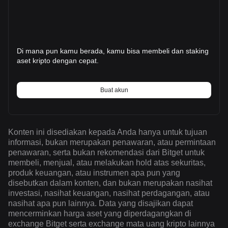
Di mana pun kamu berada, kamu bisa membeli dan staking
aset kripto dengan cepat.
Buat akun
Konten ini disediakan kepada Anda hanya untuk tujuan
informasi, bukan merupakan penawaran, atau permintaan
penawaran, serta bukan rekomendasi dari Bitget untuk
membeli, menjual, atau melakukan hold atas sekuritas,
produk keuangan, atau instrumen apa pun yang
disebutkan dalam konten, dan bukan merupakan nasihat
investasi, nasihat keuangan, nasihat perdagangan, atau
nasihat apa pun lainnya. Data yang disajikan dapat
mencerminkan harga aset yang diperdagangkan di
exchange Bitget serta exchange mata uang kripto lainnya