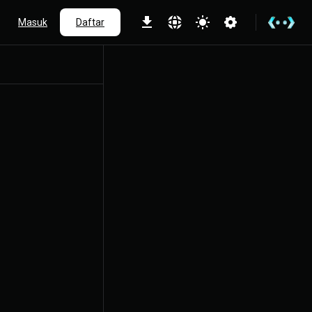
Masuk
Daftar