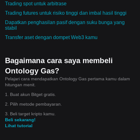
Trading spot untuk arbitrase
Trading futures untuk risiko tinggi dan imbal hasil tinggi
Dapatkan penghasilan pasif dengan suku bunga yang
stabil
Transfer aset dengan dompet Web3 kamu
Bagaimana cara saya membeli
Ontology Gas?
Pelajari cara mendapatkan Ontology Gas pertama kamu dalam
hitungan menit.
1. Buat akun Bitget gratis.
2. Pilih metode pembayaran.
3. Beli target kripto kamu.
Beli sekarang!
Lihat tutorial