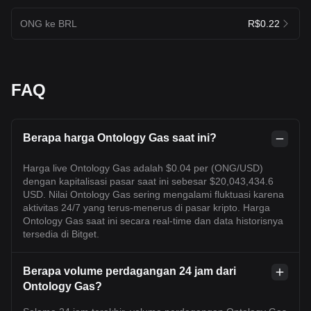
ONG ke BRL
R$0.22
FAQ
Berapa harga Ontology Gas saat ini?
Harga live Ontology Gas adalah $0.04 per (ONG/USD)
dengan kapitalisasi pasar saat ini sebesar $20,043,434.6
USD. Nilai Ontology Gas sering mengalami fluktuasi karena
aktivitas 24/7 yang terus-menerus di pasar kripto. Harga
Ontology Gas saat ini secara real-time dan data historisnya
tersedia di Bitget.
Berapa volume perdagangan 24 jam dari
Ontology Gas?