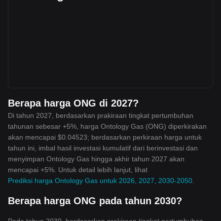
Berapa harga ONG di 2027?
Di tahun 2027, berdasarkan prakiraan tingkat pertumbuhan
tahunan sebesar +5%, harga Ontology Gas (ONG) diperkirakan
akan mencapai $0.04523; berdasarkan perkiraan harga untuk
tahun ini, imbal hasil investasi kumulatif dari berinvestasi dan
menyimpan Ontology Gas hingga akhir tahun 2027 akan
mencapai +5%. Untuk detail lebih lanjut, lihat
Prediksi harga Ontology Gas untuk 2026, 2027, 2030-2050
.
Berapa harga ONG pada tahun 2030?