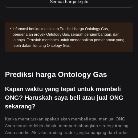
Semua harga kripto
Informasi berikut mencakup:
Prediksi harga Ontology Gas,
pengenalan proyek Ontology Gas, sejarah pengembangan, dan
lainnya. Teruslah membaca untuk mendapatkan pemahaman yang
lebih dalam tentang Ontology Gas.
Prediksi harga Ontology Gas
Kapan waktu yang tepat untuk membeli
ONG? Haruskah saya beli atau jual ONG
sekarang?
Ketika memutuskan apakah akan membeli atau menjual ONG,
Anda harus terlebih dahulu mempertimbangkan strategi trading
Anda sendiri. Aktivitas trading trader jangka panjang dan trader