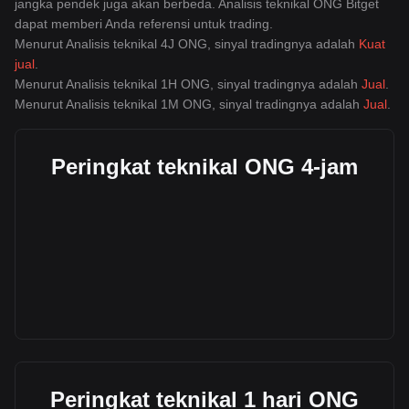
jangka pendek juga akan berbeda. Analisis teknikal ONG Bitget
dapat memberi Anda referensi untuk trading.
Menurut Analisis teknikal 4J ONG, sinyal tradingnya adalah
Kuat
jual
.
Menurut Analisis teknikal 1H ONG, sinyal tradingnya adalah
Jual
.
Menurut Analisis teknikal 1M ONG, sinyal tradingnya adalah
Jual
.
Peringkat teknikal ONG 4-jam
Peringkat teknikal 1 hari ONG