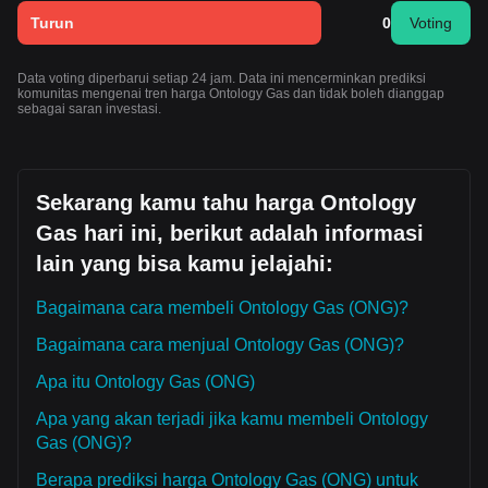
Turun
0
Voting
Data voting diperbarui setiap 24 jam. Data ini mencerminkan prediksi
komunitas mengenai tren harga Ontology Gas dan tidak boleh dianggap
sebagai saran investasi.
Sekarang kamu tahu harga Ontology
Gas hari ini, berikut adalah informasi
lain yang bisa kamu jelajahi:
Bagaimana cara membeli Ontology Gas (ONG)?
Bagaimana cara menjual Ontology Gas (ONG)?
Apa itu Ontology Gas (ONG)
Apa yang akan terjadi jika kamu membeli Ontology
Gas (ONG)?
Berapa prediksi harga Ontology Gas (ONG) untuk