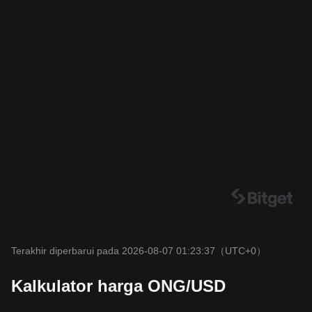
Terakhir diperbarui pada 2026-08-07 01:23:37
（UTC+0）
Kalkulator harga ONG/USD