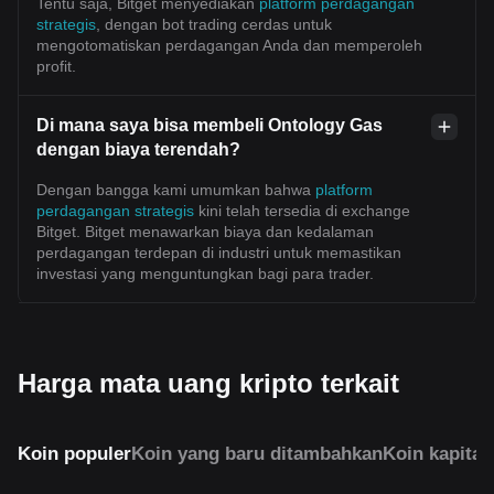
Tentu saja, Bitget menyediakan
platform perdagangan
strategis
, dengan bot trading cerdas untuk
mengotomatiskan perdagangan Anda dan memperoleh
profit.
Di mana saya bisa membeli Ontology Gas
dengan biaya terendah?
Dengan bangga kami umumkan bahwa
platform
perdagangan strategis
kini telah tersedia di exchange
Bitget. Bitget menawarkan biaya dan kedalaman
perdagangan terdepan di industri untuk memastikan
investasi yang menguntungkan bagi para trader.
Harga mata uang kripto terkait
Koin populer
Koin yang baru ditambahkan
Koin kapital