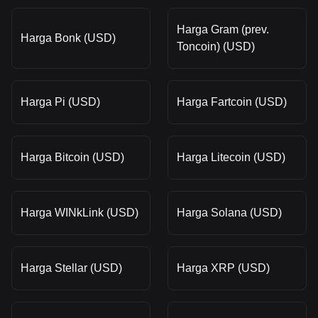
Harga Gram (prev.
Harga Bonk (USD)
Toncoin) (USD)
Harga Pi (USD)
Harga Fartcoin (USD)
Harga Bitcoin (USD)
Harga Litecoin (USD)
Harga WINkLink (USD)
Harga Solana (USD)
Harga Stellar (USD)
Harga XRP (USD)