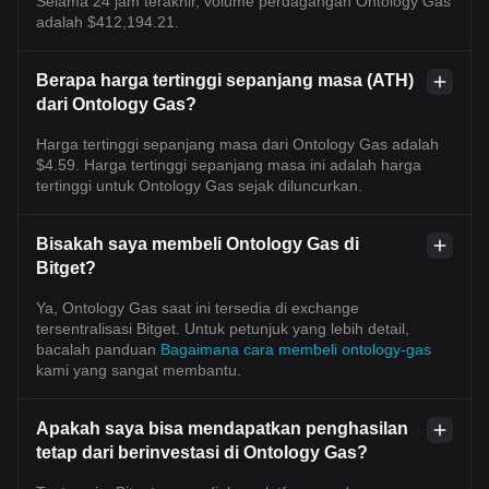
Selama 24 jam terakhir, volume perdagangan Ontology Gas
adalah $412,194.21.
Berapa harga tertinggi sepanjang masa (ATH)
dari Ontology Gas?
Harga tertinggi sepanjang masa dari Ontology Gas adalah
$4.59. Harga tertinggi sepanjang masa ini adalah harga
tertinggi untuk Ontology Gas sejak diluncurkan.
Bisakah saya membeli Ontology Gas di
Bitget?
Ya, Ontology Gas saat ini tersedia di exchange
tersentralisasi Bitget. Untuk petunjuk yang lebih detail,
bacalah panduan
Bagaimana cara membeli ontology-gas
kami yang sangat membantu.
Apakah saya bisa mendapatkan penghasilan
tetap dari berinvestasi di Ontology Gas?