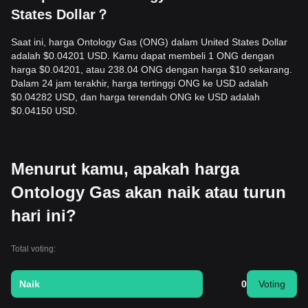
States Dollar？
Saat ini, harga Ontology Gas (ONG) dalam United States Dollar
adalah $0.04201 USD. Kamu dapat membeli 1 ONG dengan
harga $0.04201, atau 238.04 ONG dengan harga $10 sekarang.
Dalam 24 jam terakhir, harga tertinggi ONG ke USD adalah
$0.04282 USD, dan harga terendah ONG ke USD adalah
$0.04150 USD.
Menurut kamu, apakah harga
Ontology Gas akan naik atau turun
hari ini?
Total voting:
Naik
0
Voting