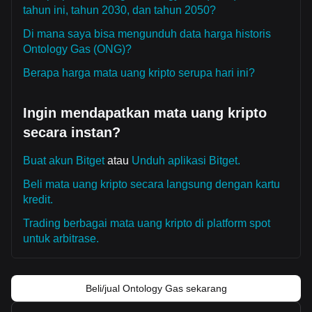
tahun ini, tahun 2030, dan tahun 2050?
Di mana saya bisa mengunduh data harga historis
Ontology Gas (ONG)?
Berapa harga mata uang kripto serupa hari ini?
Ingin mendapatkan mata uang kripto
secara instan?
Buat akun Bitget
atau
Unduh aplikasi Bitget.
Beli mata uang kripto secara langsung dengan kartu
kredit.
Trading berbagai mata uang kripto di platform spot
untuk arbitrase.
Beli/jual Ontology Gas sekarang