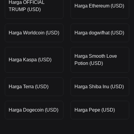
Harga OFFICIAL
Harga Ethereum (USD)
TRUMP (USD)
Harga Worldcoin (USD)
Harga dogwifhat (USD)
Harga Smooth Love
Harga Kaspa (USD)
Potion (USD)
Harga Terra (USD)
Harga Shiba Inu (USD)
Harga Dogecoin (USD)
Harga Pepe (USD)