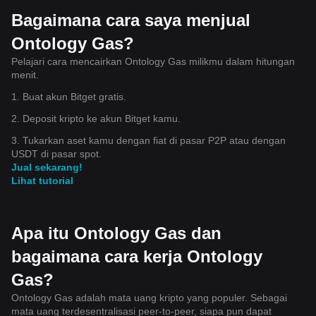
Bagaimana cara saya menjual
Ontology Gas?
Pelajari cara mencairkan Ontology Gas milikmu dalam hitungan
menit.
1. Buat akun Bitget gratis.
2. Deposit kripto ke akun Bitget kamu.
3. Tukarkan aset kamu dengan fiat di pasar P2P atau dengan
USDT di pasar spot.
Jual sekarang!
Lihat tutorial
Apa itu Ontology Gas dan
bagaimana cara kerja Ontology
Gas?
Ontology Gas adalah mata uang kripto yang populer. Sebagai
mata uang terdesentralisasi peer-to-peer, siapa pun dapat