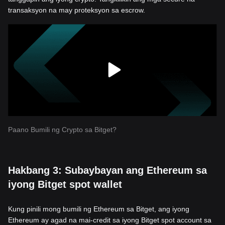
transaksyon na may proteksyon sa escrow.
Paano Bumili ng Crypto sa Bitget?
Hakbang 3: Subaybayan ang Ethereum sa
iyong Bitget spot wallet
Kung pinili mong bumili ng Ethereum sa Bitget, ang iyong
Ethereum ay agad na mai-credit sa iyong Bitget spot account sa