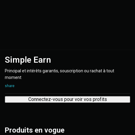
Simple Earn
Principal et intérêts garantis, souscription ou rachat à tout
moment
share
Connectez-vous pour voir vos profits
Produits en vogue