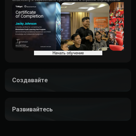
Начать обучение
Создавайте
Развивайтесь