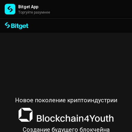
Bitget App
Торгуйте разумнее
Новое поколение криптоиндустрии
Создание будущего блокчейна