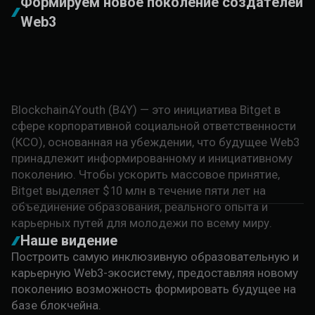
Формируем новое поколение создателей
Web3
Blockchain4Youth (B4Y) — это инициатива Bitget в
сфере корпоративной социальной ответственности
(КСО), основанная на убеждении, что будущее Web3
принадлежит информированному и инициативному
поколению. Чтобы ускорить массовое принятие,
Bitget выделяет $10 млн в течение пяти лет на
объединение образования, реального опыта и
карьерных путей для молодежи по всему миру.
Наше видение
Построить самую инклюзивную образовательную и
карьерную Web3-экосистему, предоставляя новому
поколению возможность формировать будущее на
базе блокчейна.