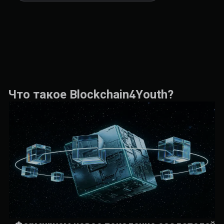
Что такое Blockchain4Youth?