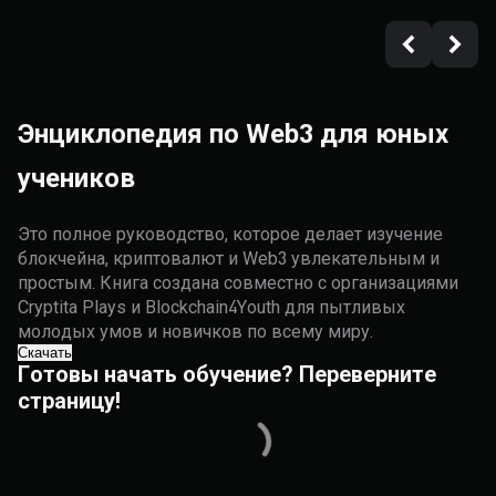
Энциклопедия по Web3 для юных
учеников
Это полное руководство, которое делает изучение
блокчейна, криптовалют и Web3 увлекательным и
простым. Книга создана совместно с организациями
Cryptita Plays и Blockchain4Youth для пытливых
молодых умов и новичков по всему миру.
Скачать
Готовы начать обучение? Переверните
страницу!