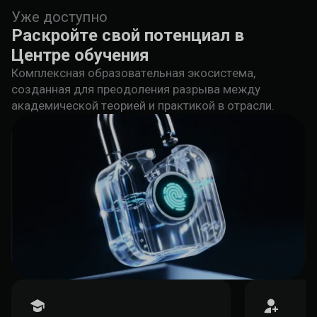
Уже доступно
Раскройте свой потенциал в
Центре обучения
Комплексная образовательная экосистема,
созданная для преодоления разрыва между
академической теорией и практикой в отрасли.