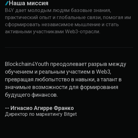
Наша миссия
B4Y дает молодым людям базовые знания,
практический опыт и глобальные связи, помогая им
сформировать независимое мышление и стать
активными участниками Web3-отрасли.
Blockchain4Youth преодолевает разрыв между
обучением и реальным участием в Web3,
превращая любопытство в навыки, а талант в
значимые возможности для формирования
будущего финансов.
--
Игнасио Агирре Франко
Директор по маркетингу Bitget