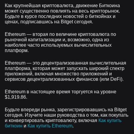
Как крупнейшая криптовалюта, движение Биткоина
может существенно повлиять на весь крипторынок.
Будьте в курсе последних новостей о биткойнах и
ценах, подписавшись на Bitget сегодня.
Ethereum — вторая по величине криптовалюта по
рыночной капитализации и, возможно, одна из
наиболее часто используемых вычислительных
платформ.
Ethereum — это децентрализованная вычислительная
платформа, которая может запускать широкий спектр
приложений, включая множество приложений и
сервисов децентрализованных финансов (или DeFi).
Ethereum в настоящее время торгуется на уровне
$1,919.86.
Будьте впереди рынка, зарегистрировавшись на Bitget
сегодня. Изучите наши руководства о том, как покупать
и конвертировать криптовалюту, включая
Как купить
биткоин
и
Как купить Ethereum
.