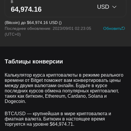
В
USD
(Bitcoin) до $64,974.16 USD ()
Последнее обновление: 2023/09/01 02:23:05
Обновить
(UTC+0)
Таблицы конверсии
Калькулятор курса криптовалюты в режиме реального
времени от Bitget поможет вам конвертировать цены
между двумя валютами онлайн. Будьте в курсе
последних курсов обмена популярных криптовалют,
таких как биткоин, Ethereum, Cardano, Solana и
Dogecoin.
BTC/USD — крупнейшая в мире криптовалюта и
фиатная валюта. Биткоин в настоящее время
торгуется на уровне $64,974.71.