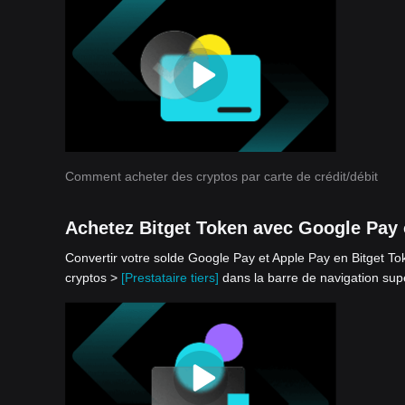
Comment acheter des cryptos par carte de crédit/débit
Achetez Bitget Token avec Google Pay
Convertir votre solde Google Pay et Apple Pay en Bitget Tok
cryptos >
[Prestataire tiers]
dans la barre de navigation supé