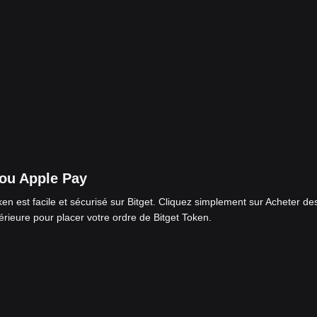
 ou Apple Pay
en est facile et sécurisé sur Bitget. Cliquez simplement sur Acheter de
rieure pour placer votre ordre de Bitget Token.