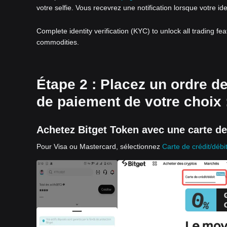
votre selfie. Vous recevrez une notification lorsque votre id
Complete identity verification (KYC) to unlock all trading fe
commodities.
Étape 2 : Placez un ordre de
de paiement de votre choix 
Achetez Bitget Token avec une carte de 
Pour Visa ou Mastercard, sélectionnez
Carte de crédit/débi