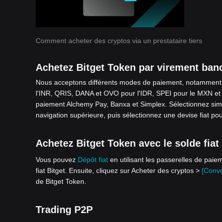
Comment acheter des cryptos via un prestataire tiers
Achetez Bitget Token par virement ban
Nous acceptons différents modes de paiement, notamment i
l'INR, QRIS, DANA et OVO pour l'IDR, SPEI pour le MXN et 
paiement Alchemy Pay, Banxa et Simplex. Sélectionnez si
navigation supérieure, puis sélectionnez une devise fiat pou
Achetez Bitget Token avec le solde fiat
Vous pouvez
Dépôt fiat
en utilisant les passerelles de pai
fiat Bitget. Ensuite, cliquez sur Acheter des cryptos >
[Conve
de Bitget Token.
Trading P2P