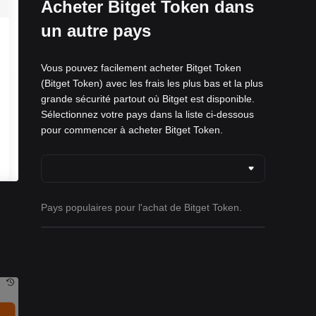
Acheter Bitget Token dans
un autre pays
Vous pouvez facilement acheter Bitget Token
(Bitget Token) avec les frais les plus bas et la plus
grande sécurité partout où Bitget est disponible.
Sélectionnez votre pays dans la liste ci-dessous
pour commencer à acheter Bitget Token.
Pays populaires pour l'achat de Bitget Token.