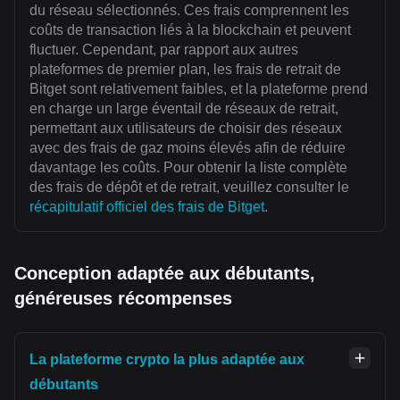
du réseau sélectionnés. Ces frais comprennent les
coûts de transaction liés à la blockchain et peuvent
fluctuer. Cependant, par rapport aux autres
plateformes de premier plan, les frais de retrait de
Bitget sont relativement faibles, et la plateforme prend
en charge un large éventail de réseaux de retrait,
permettant aux utilisateurs de choisir des réseaux
avec des frais de gaz moins élevés afin de réduire
davantage les coûts. Pour obtenir la liste complète
des frais de dépôt et de retrait, veuillez consulter le
récapitulatif officiel des frais de Bitget
.
Conception adaptée aux débutants,
généreuses récompenses
La plateforme crypto la plus adaptée aux
débutants