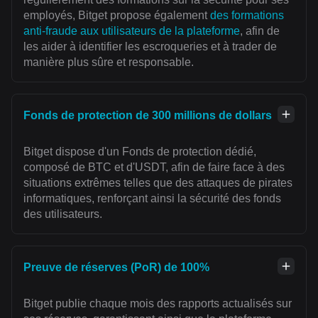
employés, Bitget propose également
des formations
anti-fraude aux utilisateurs de la plateforme
, afin de
les aider à identifier les escroqueries et à trader de
manière plus sûre et responsable.
Fonds de protection de 300 millions de dollars
Bitget dispose d'un Fonds de protection dédié,
composé de BTC et d'USDT, afin de faire face à des
situations extrêmes telles que des attaques de pirates
informatiques, renforçant ainsi la sécurité des fonds
des utilisateurs.
Preuve de réserves (PoR) de 100%
Bitget publie chaque mois des rapports actualisés sur