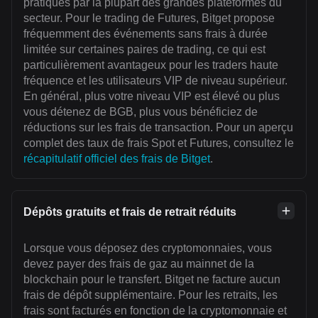
pratiqués par la plupart des grandes plateformes du
secteur. Pour le trading de Futures, Bitget propose
fréquemment des événements sans frais à durée
limitée sur certaines paires de trading, ce qui est
particulièrement avantageux pour les traders haute
fréquence et les utilisateurs VIP de niveau supérieur.
En général, plus votre niveau VIP est élevé ou plus
vous détenez de BGB, plus vous bénéficiez de
réductions sur les frais de transaction. Pour un aperçu
complet des taux de frais Spot et Futures, consultez le
récapitulatif officiel des frais de Bitget
.
Dépôts gratuits et frais de retrait réduits
Lorsque vous déposez des cryptomonnaies, vous
devez payer des frais de gaz au mainnet de la
blockchain pour le transfert. Bitget ne facture aucun
frais de dépôt supplémentaire. Pour les retraits, les
frais sont facturés en fonction de la cryptomonnaie et