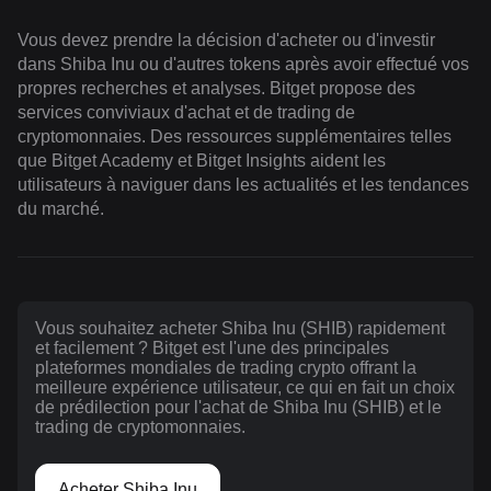
Vous devez prendre la décision d'acheter ou d'investir
dans Shiba Inu ou d'autres tokens après avoir effectué vos
propres recherches et analyses. Bitget propose des
services conviviaux d'achat et de trading de
cryptomonnaies. Des ressources supplémentaires telles
que Bitget Academy et Bitget Insights aident les
utilisateurs à naviguer dans les actualités et les tendances
du marché.
Vous souhaitez acheter Shiba Inu (SHIB) rapidement
et facilement ? Bitget est l'une des principales
plateformes mondiales de trading crypto offrant la
meilleure expérience utilisateur, ce qui en fait un choix
de prédilection pour l'achat de Shiba Inu (SHIB) et le
trading de cryptomonnaies.
Acheter Shiba Inu