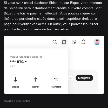
Si vous avez choisi d'acheter Shiba Inu sur Bitget, votre montant
de Shiba Inu sera instantanément crédité sur votre compte Spot
Bitget une fois le paiement effectué. Vous pouvez cliquer sur
l'icône du portefeuille située dans le coin supérieur droit de la
page pour vérifier vos actifs. En outre, vous pouvez les utiliser
pour trader, les convertir ou bien les retirer.
Vérifiez vos actifs