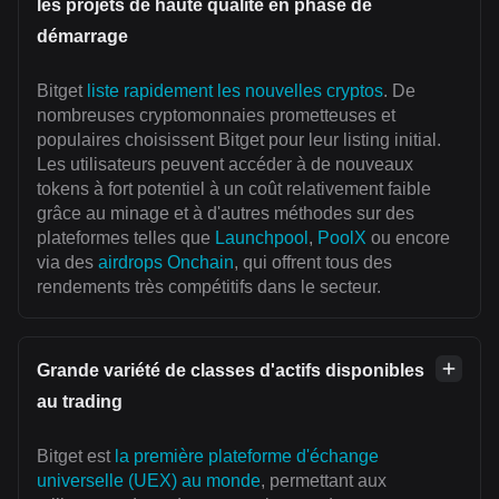
les projets de haute qualité en phase de
démarrage
Bitget
liste rapidement les nouvelles cryptos
. De
nombreuses cryptomonnaies prometteuses et
populaires choisissent Bitget pour leur listing initial.
Les utilisateurs peuvent accéder à de nouveaux
tokens à fort potentiel à un coût relativement faible
grâce au minage et à d'autres méthodes sur des
plateformes telles que
Launchpool
,
PoolX
ou encore
via des
airdrops Onchain
, qui offrent tous des
rendements très compétitifs dans le secteur.
Grande variété de classes d'actifs disponibles
au trading
Bitget est
la première plateforme d'échange
universelle (UEX) au monde
, permettant aux