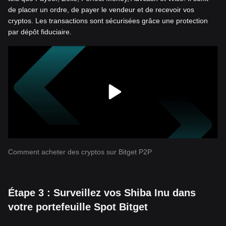
de placer un ordre, de payer le vendeur et de recevoir vos
cryptos. Les transactions sont sécurisées grâce une protection
par dépôt fiduciaire.
Comment acheter des cryptos sur Bitget P2P
Étape 3 : Surveillez vos Shiba Inu dans
votre portefeuille Spot Bitget