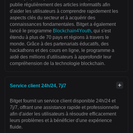
publie régulièrement des articles informatifs afin
d'aider les utilisateurs à comprendre rapidement les
aspects clés du secteur et à acquérir des
connaissances fondamentales. Bitget a également
lancé le programme
Blockchain4Youth
, qui s'est
étendu à plus de 70 pays et régions à travers le
monde. Grâce à des partenariats éducatifs, des
hackathons et des cours en ligne, le programme a
aidé des millions d'utilisateurs à approfondir leur
compréhension de la technologie blockchain.
Service client 24h/24, 7j/7
Bitget fournit un service client disponible 24h/24 et
7j/7, offrant une assistance rapide et professionnelle
afin d'aider les utilisateurs à résoudre efficacement
leurs problèmes et à bénéficier d'une expérience
fluide.