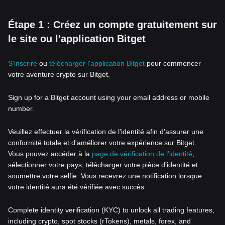
Étape 1 : Créez un compte gratuitement sur
le site ou l'application Bitget
S'inscrire
ou
télécharger l'application Bitget
pour commencer
votre aventure crypto sur Bitget.
Sign up for a Bitget account using your email address or mobile
number.
Veuillez effectuer la vérification de l'identité afin d'assurer une
conformité totale et d'améliorer votre expérience sur Bitget.
Vous pouvez accéder à la
page de vérification de l'identité
,
sélectionner votre pays, télécharger votre pièce d'identité et
soumettre votre selfie. Vous recevrez une notification lorsque
votre identité aura été vérifiée avec succès.
Complete identity verification (KYC) to unlock all trading features,
including crypto, spot stocks (rTokens), metals, forex, and