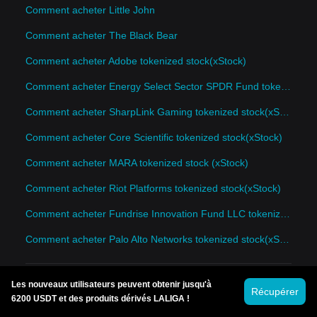
Comment acheter Little John
Comment acheter The Black Bear
Comment acheter Adobe tokenized stock(xStock)
Comment acheter Energy Select Sector SPDR Fund tokenized stock(xStock)
Comment acheter SharpLink Gaming tokenized stock(xStock)
Comment acheter Core Scientific tokenized stock(xStock)
Comment acheter MARA tokenized stock (xStock)
Comment acheter Riot Platforms tokenized stock(xStock)
Comment acheter Fundrise Innovation Fund LLC tokenized stock(xStock)
Comment acheter Palo Alto Networks tokenized stock(xStock)
Les nouveaux utilisateurs peuvent obtenir jusqu'à
Récupérer
6200 USDT et des produits dérivés LALIGA !