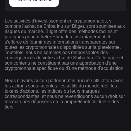
Les activités d'investissement en cryptomonnaies, y
compris l'achat de Shiba Inu sur Bitget, sont soumises aux
risques du marché. Bitget offre des méthodes faciles et
pratiques pour acheter Shiba Inu instantanément et
s'efforce de fournir des informations transparentes sur
toutes les cryptomonnaies disponibles sur la plateforme.
Toutefois, nous ne sommes pas responsables des
conséquences de votre achat de Shiba Inu. Cette page et
son contenu ne constituent pas une approbation d'une
cryptomonnaie spécifique ou d'une méthode d'acquisition.
Nous n'avons aucun partenariat ni aucune affiliation avec
les actions sous-jacentes, les actifs du monde réel, les
tokens d'actions, les indices ou leurs marques
correspondantes, et nous ne revendiquons aucun droit sur
les marques déposées ou la propriété intellectuelle des
tiers.