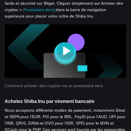
facile et sécurisé sur Bitget. Cliquez simplement sur Acheter des
cryptos >
[Prestataire tiers]
dans la barre de navigation
supérieure pour placer votre ordre de Shiba Inu.
Comment acheter des cryptos via un prestataire tiers
Achetez Shiba Inu par virement bancaire
Nous acceptons différents modes de paiement, notamment iDeal
et SEPA pour l'EUR, PIX pour le BRL, PayID pour l'AUD, UPI pour
l'INR, QRIS, DANA et OVO pour l'IDR, SPEI pour le MXN et
GCash pour le PHP. Ces services sont fournis par les passerelles