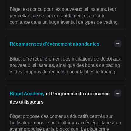
Bitget est conçu pour les nouveaux utilisateurs, leur
permettant de se lancer rapidement et en toute
confiance dans un large éventail de types de trading.
Récompenses d'événement abondantes
Bitget offre régulièrement des incitations de dépôt aux
nouveaux utilisateurs, ainsi que des bonus de trading
et des coupons de réduction pour faciliter le trading.
Bitget Academy
et Programme de croissance
des utilisateurs
Bitget propose des contenus éducatifs centrés sur
l'utilisateur, dans le but d'offrir un accès égalitaire à un
avenir propulsé par la blockchain. La plateforme