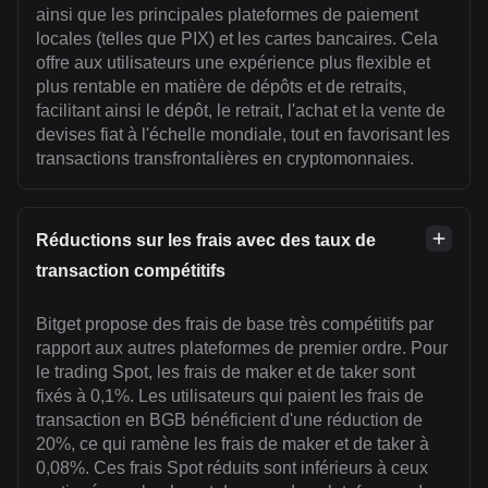
ainsi que les principales plateformes de paiement
locales (telles que PIX) et les cartes bancaires. Cela
offre aux utilisateurs une expérience plus flexible et
plus rentable en matière de dépôts et de retraits,
facilitant ainsi le dépôt, le retrait, l'achat et la vente de
devises fiat à l'échelle mondiale, tout en favorisant les
transactions transfrontalières en cryptomonnaies.
Réductions sur les frais avec des taux de
transaction compétitifs
Bitget propose des frais de base très compétitifs par
rapport aux autres plateformes de premier ordre. Pour
le trading Spot, les frais de maker et de taker sont
fixés à 0,1%. Les utilisateurs qui paient les frais de
transaction en BGB bénéficient d'une réduction de
20%, ce qui ramène les frais de maker et de taker à
0,08%. Ces frais Spot réduits sont inférieurs à ceux