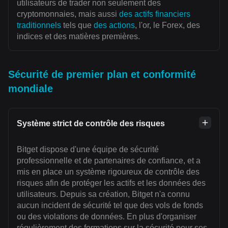
utilisateurs de trader non seulement des
cryptomonnaies, mais aussi
des actifs financiers
traditionnels
tels que
des actions
, l'or, le Forex, des
indices et des matières premières.
Sécurité de premier plan et conformité
mondiale
Système strict de contrôle des risques
Bitget dispose d'une équipe de sécurité
professionnelle et de partenaires de confiance, et a
mis en place un système rigoureux de contrôle des
risques afin de protéger les actifs et les données des
utilisateurs. Depuis sa création, Bitget n'a connu
aucun incident de sécurité tel que des vols de fonds
ou des violations de données. En plus d'organiser
régulièrement des formations sur la sécurité pour ses