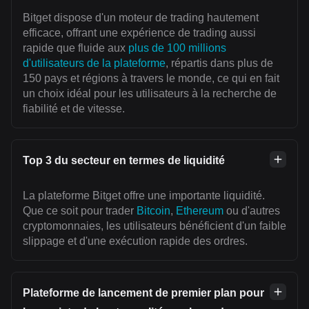
Bitget dispose d'un moteur de trading hautement
efficace, offrant une expérience de trading aussi
rapide que fluide aux
plus de 100 millions
d'utilisateurs de la plateforme
, répartis dans plus de
150 pays et régions à travers le monde, ce qui en fait
un choix idéal pour les utilisateurs à la recherche de
fiabilité et de vitesse.
Top 3 du secteur en termes de liquidité
La plateforme Bitget offre une importante liquidité.
Que ce soit pour trader
Bitcoin
,
Ethereum
ou d'autres
cryptomonnaies, les utilisateurs bénéficient d'un faible
slippage et d'une exécution rapide des ordres.
Plateforme de lancement de premier plan pour