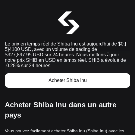
Le prix en temps réel de Shiba Inu est aujourd'hui de $0.{​
5}4100 USD, avec un volume de trading de
$327,897.95 USD sur 24 heures. Nous mettons à jour
notre prix SHIB en USD en temps réel. SHIB a évolué de
-0.28% sur 24 heures.
Acheter Shiba Inu
Acheter Shiba Inu dans un autre
pays
Vous pouvez facilement acheter Shiba Inu (Shiba Inu) avec les