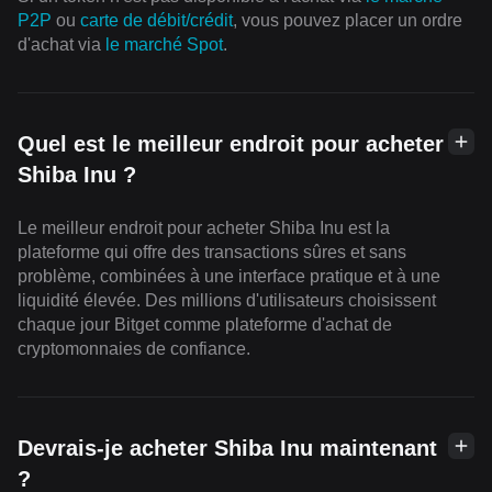
P2P
ou
carte de débit/crédit
, vous pouvez placer un ordre
d'achat via
le marché Spot
.
Quel est le meilleur endroit pour acheter
Shiba Inu ?
Le meilleur endroit pour acheter Shiba Inu est la
plateforme qui offre des transactions sûres et sans
problème, combinées à une interface pratique et à une
liquidité élevée. Des millions d'utilisateurs choisissent
chaque jour Bitget comme plateforme d'achat de
cryptomonnaies de confiance.
Devrais-je acheter Shiba Inu maintenant
?