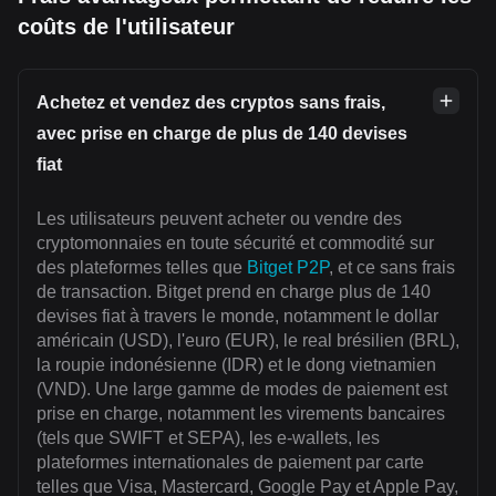
coûts de l'utilisateur
Achetez et vendez des cryptos sans frais,
avec prise en charge de plus de 140 devises
fiat
Les utilisateurs peuvent acheter ou vendre des
cryptomonnaies en toute sécurité et commodité sur
des plateformes telles que
Bitget P2P
, et ce sans frais
de transaction. Bitget prend en charge plus de 140
devises fiat à travers le monde, notamment le dollar
américain (USD), l'euro (EUR), le real brésilien (BRL),
la roupie indonésienne (IDR) et le dong vietnamien
(VND). Une large gamme de modes de paiement est
prise en charge, notamment les virements bancaires
(tels que SWIFT et SEPA), les e-wallets, les
plateformes internationales de paiement par carte
telles que Visa, Mastercard, Google Pay et Apple Pay,