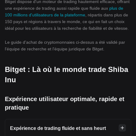
Bitget dispose d'un moteur de trading hautement efficace, offrant
une expérience de trading aussi rapide que fluide aux
plus de
100 millions d'utilisateurs de la plateforme
, répartis dans plus de
150 pays et régions à travers le monde, ce qui en fait un choix
idéal pour les utilisateurs à la recherche de fiabilité et de vitesse.
Le guide d'achat de cryptomonnaies ci-dessus a été validé par
l'équipe de recherche et l'équipe juridique de Bitget.
Bitget : Là où le monde trade Shiba
Inu
Expérience utilisateur optimale, rapide et
pratique
Expérience de trading fluide et sans heurt