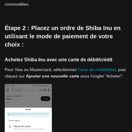
commodities.
Étape 2 : Placez un ordre de Shiba Inu en
utilisant le mode de paiement de votre
choix :
Achetez Shiba Inu avec une carte de débit/crédit
Pour Visa ou Mastercard, sélectionnez
Carte de crédit/débit
, puis
cliquez sur
Ajouter une nouvelle carte
sous l'onglet "Acheter".