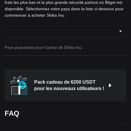
frais les plus bas et la plus grande sécurité partout où Bitget est
disponible. Sélectionnez votre pays dans la liste ci-dessous pour
commencer à acheter Shiba Inu.
Pays populaires pour l'achat de Shiba Inu.
Pack cadeau de 6200 USDT
pour les nouveaux utilisateurs !
FAQ