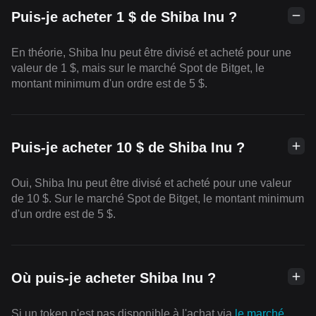
Puis-je acheter 1 $ de Shiba Inu ?
En théorie, Shiba Inu peut être divisé et acheté pour une
valeur de 1 $, mais sur le marché Spot de Bitget, le
montant minimum d'un ordre est de 5 $.
Puis-je acheter 10 $ de Shiba Inu ?
Oui, Shiba Inu peut être divisé et acheté pour une valeur
de 10 $. Sur le marché Spot de Bitget, le montant minimum
d'un ordre est de 5 $.
Où puis-je acheter Shiba Inu ?
Si un token n'est pas disponible à l'achat via
le marché