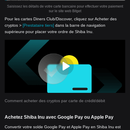
Saisissez les détails de votre carte bancaire pour effectuer votre paiement
sur le site web Bitget
Pour les cartes Diners Club/Discover, cliquez sur Acheter des
cryptos >
[Prestataire tiers]
dans la barre de navigation
supérieure pour placer votre ordre de Shiba Inu.
Comment acheter des cryptos par carte de crédit/débit
Achetez Shiba Inu avec Google Pay ou Apple Pay
Convertir votre solde Google Pay et Apple Pay en Shiba Inu est