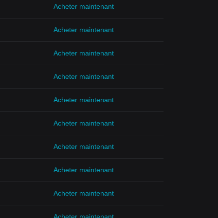
Acheter maintenant
Acheter maintenant
Acheter maintenant
Acheter maintenant
Acheter maintenant
Acheter maintenant
Acheter maintenant
Acheter maintenant
Acheter maintenant
Acheter maintenant