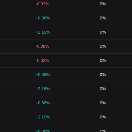
-0.02%
0%
+0.88%
0%
+2.16%
0%
-0.38%
0%
-0.02%
0%
+0.88%
0%
+2.16%
0%
+0.88%
0%
+2.16%
0%
2
+0.88%
0%